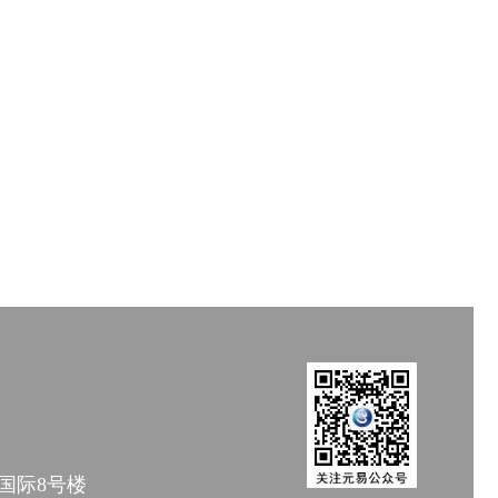
国际8号楼