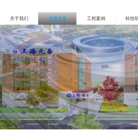
关于我们
主营业务
工程案例
科技