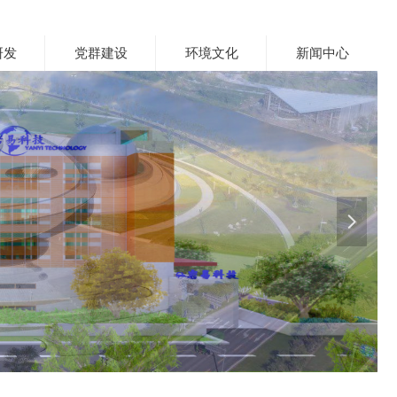
研发
党群建设
环境文化
新闻中心
넲