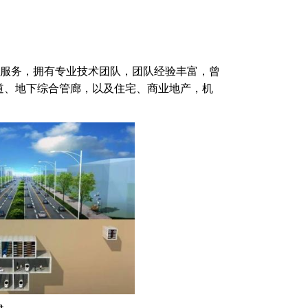
实施服务，拥有专业技术团队，团队经验丰富，曾
道、地下综合管廊，以及住宅、商业地产，机