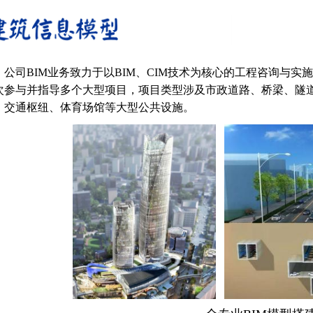
公司
BIM业务致力于以BIM、CIM技术为核心的工程咨询与
次参与并指导多个大型项目，项目类型涉及市政道路、桥梁、隧
、交通枢纽、体育场馆等大型公共设施。