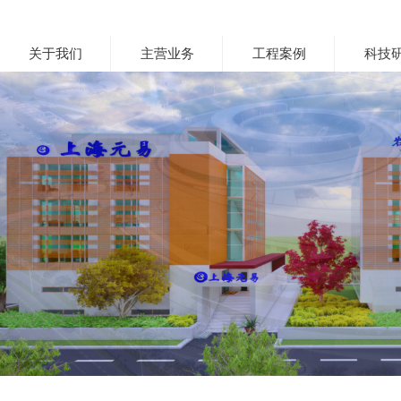
关于我们
主营业务
工程案例
科技