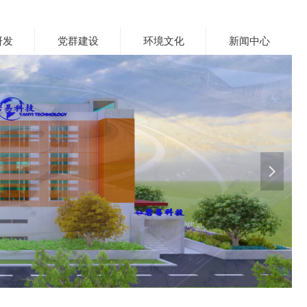
研发
党群建设
环境文化
新闻中心
넲