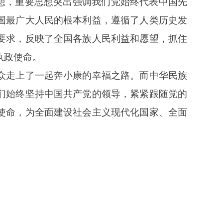
思想，重要思想突出强调我们党始终代表中国先
国最广大人民的根本利益，遵循了人类历史发
要求，反映了全国各族人民利益和愿望，抓住
执政使命。
众走上了一起奔小康的幸福之路。而中华民族
们始终坚持中国共产党的领导，紧紧跟随党的
使命，为全面建设社会主义现代化国家、全面