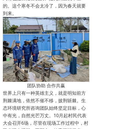
的。这个寒冬不会太冷了，因为春天就要
到来。
团队协助 合作共赢
世界上只有一种英雄主义，就是明知前方
荆棘满地，依然不催不移，披荆斩棘。生
态环境研究所咨询团队始终坚定目标，心
中有光，自然光芒万丈。10月起村民代表
大会召开6场，尽管在现场工作过程中，村