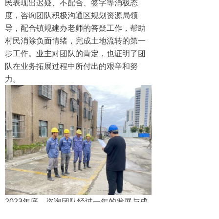
民表现出迟疑、不配合、签字等消极态
度，咨询团队积极沟通区规划资源局领
导，配合镇规建办老师的答疑工作，帮助
村民消除负面情绪，完成土地流转的第一
步工作。业主对团队的肯定，也证明了团
队在业务拓展过程中所付出的艰辛和努
力。
2023年底，咨询团队经过一年的发展与成
长，团队成员得到了补充，团队工作项目