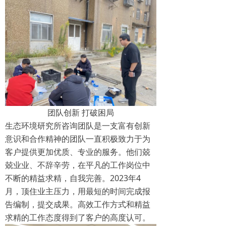
团队创新 打破困局
生态环境研究所咨询团队是一支富有创新
意识和合作精神的团队一直积极致力于为
客户提供更加优质、专业的服务。他们兢
兢业业、不辞辛劳，在平凡的工作岗位中
不断的精益求精，自我完善。2023年4
月，顶住业主压力，用最短的时间完成报
告编制，提交成果。高效工作方式和精益
求精的工作态度得到了客户的高度认可。