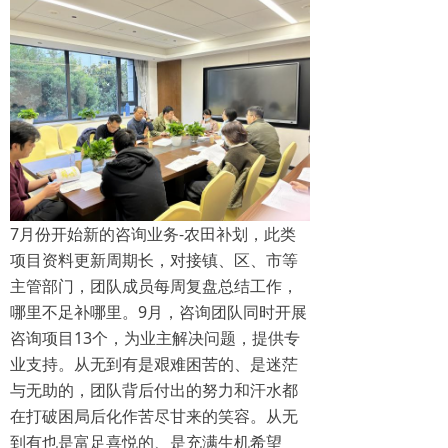
7月份开始新的咨询业务-农田补划，此类
项目资料更新周期长，对接镇、区、市等
主管部门，团队成员每周复盘总结工作，
哪里不足补哪里。9月，咨询团队同时开展
咨询项目13个，为业主解决问题，提供专
业支持。从无到有是艰难困苦的、是迷茫
与无助的，团队背后付出的努力和汗水都
在打破困局后化作苦尽甘来的笑容。从无
到有也是富足喜悦的、是充满生机希望